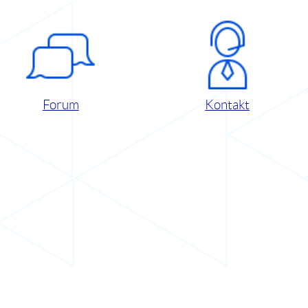
Forum
Kontakt