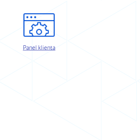
Panel klienta