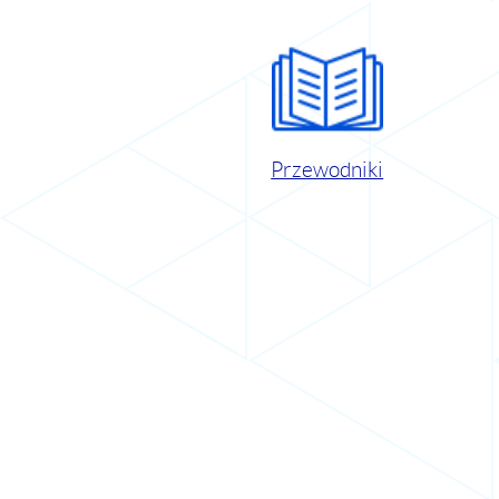
Przewodniki